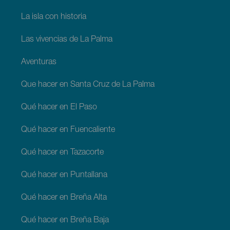
La isla con historia
Las vivencias de La Palma
Aventuras
Que hacer en Santa Cruz de La Palma
Qué hacer en El Paso
Qué hacer en Fuencaliente
Qué hacer en Tazacorte
Qué hacer en Puntallana
Qué hacer en Breña Alta
Qué hacer en Breña Baja