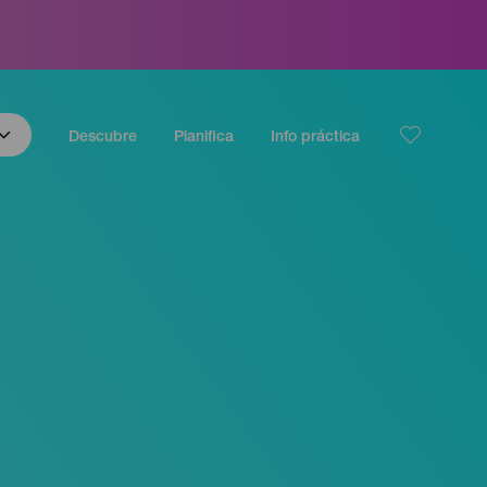
Descubre
Planifica
Info práctica