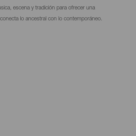
úsica, escena y tradición para ofrecer una
 conecta lo ancestral con lo contemporáneo.