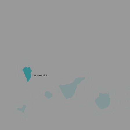
LA PALMA