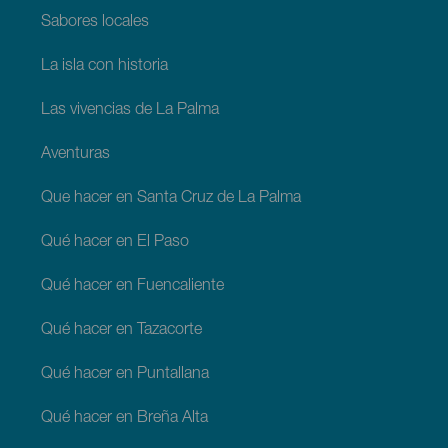
Sabores locales
La isla con historia
Las vivencias de La Palma
Aventuras
Que hacer en Santa Cruz de La Palma
Qué hacer en El Paso
Qué hacer en Fuencaliente
Qué hacer en Tazacorte
Qué hacer en Puntallana
Qué hacer en Breña Alta