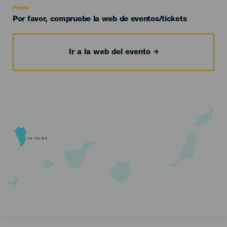
Precio
Por favor, compruebe la web de eventos/tickets
Ir a la web del evento
LA PALMA