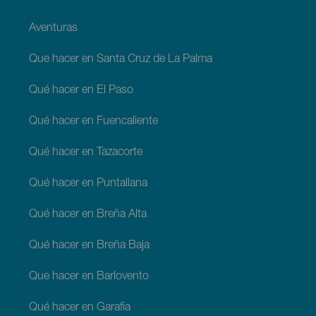
Aventuras
Que hacer en Santa Cruz de La Palma
Qué hacer en El Paso
Qué hacer en Fuencaliente
Qué hacer en Tazacorte
Qué hacer en Puntallana
Qué hacer en Breña Alta
Qué hacer en Breña Baja
Que hacer en Barlovento
Qué hacer en Garafia