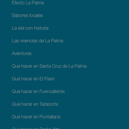
Efecto La Palma
Sabores locales
La isla con historia
Las vivencias de La Palma
Aventuras
Que hacer en Santa Cruz de La Palma
Qué hacer en El Paso
Qué hacer en Fuencaliente
Qué hacer en Tazacorte
Qué hacer en Puntallana