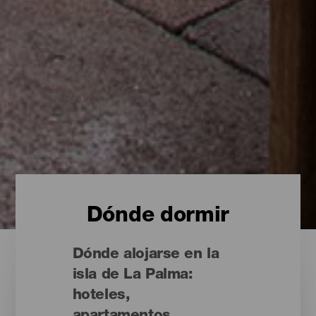
Dónde dormir
Dónde alojarse en la
isla de La Palma:
hoteles,