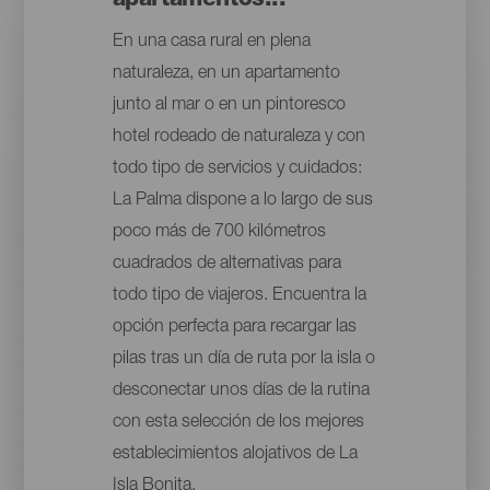
apartamentos...
En una casa rural en plena
naturaleza, en un apartamento
junto al mar o en un pintoresco
hotel rodeado de naturaleza y con
todo tipo de servicios y cuidados:
La Palma dispone a lo largo de sus
poco más de 700 kilómetros
cuadrados de alternativas para
todo tipo de viajeros. Encuentra la
opción perfecta para recargar las
pilas tras un día de ruta por la isla o
desconectar unos días de la rutina
con esta selección de los mejores
establecimientos alojativos de La
Isla Bonita.