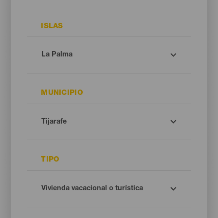
ISLAS
MUNICIPIO
TIPO