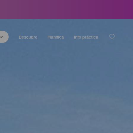
Descubre
Planifica
Info práctica