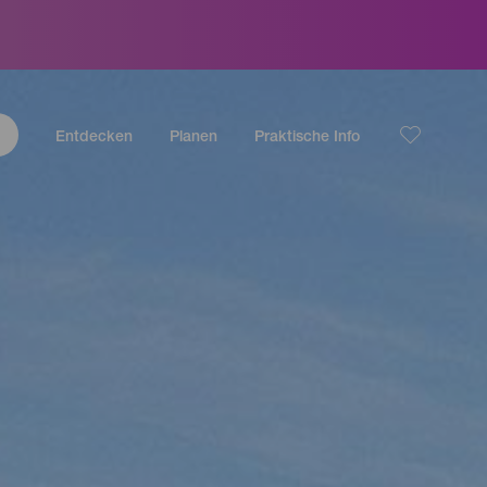
Entdecken
Planen
Praktische Info