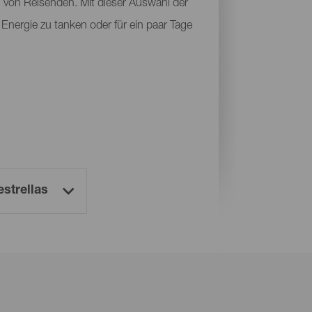
n von Reisenden. Mit dieser Auswahl der
 Energie zu tanken oder für ein paar Tage