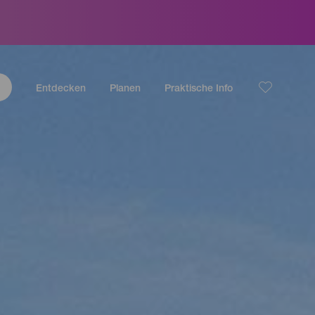
Entdecken
Planen
Praktische Info