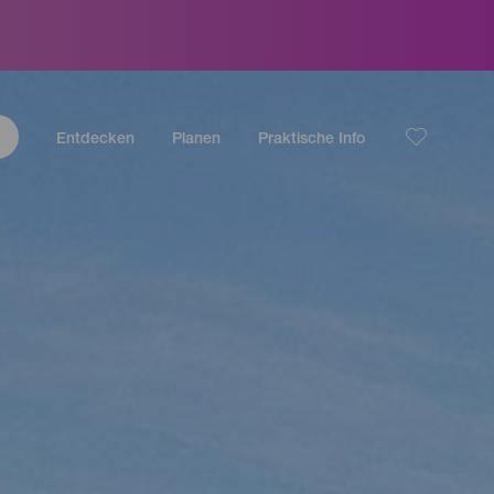
Entdecken
Planen
Praktische Info