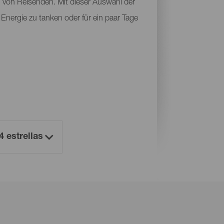
n von Reisenden. Mit dieser Auswahl der
 Energie zu tanken oder für ein paar Tage