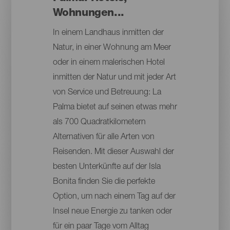
Wohnungen...
In einem Landhaus inmitten der
Natur, in einer Wohnung am Meer
oder in einem malerischen Hotel
inmitten der Natur und mit jeder Art
von Service und Betreuung: La
Palma bietet auf seinen etwas mehr
als 700 Quadratkilometern
Alternativen für alle Arten von
Reisenden. Mit dieser Auswahl der
besten Unterkünfte auf der Isla
Bonita finden Sie die perfekte
Option, um nach einem Tag auf der
Insel neue Energie zu tanken oder
für ein paar Tage vom Alltag