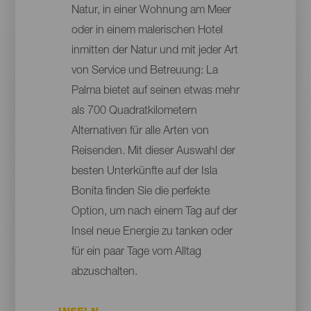
Natur, in einer Wohnung am Meer
oder in einem malerischen Hotel
inmitten der Natur und mit jeder Art
von Service und Betreuung: La
Palma bietet auf seinen etwas mehr
als 700 Quadratkilometern
Alternativen für alle Arten von
Reisenden. Mit dieser Auswahl der
besten Unterkünfte auf der Isla
Bonita finden Sie die perfekte
Option, um nach einem Tag auf der
Insel neue Energie zu tanken oder
für ein paar Tage vom Alltag
abzuschalten.