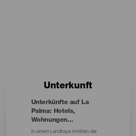
Unterkunft
Unterkünfte auf La
Palma: Hotels,
Wohnungen...
In einem Landhaus inmitten der