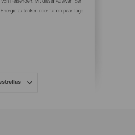
n von Reisenden. Mit dieser Auswahl der
 Energie zu tanken oder für ein paar Tage