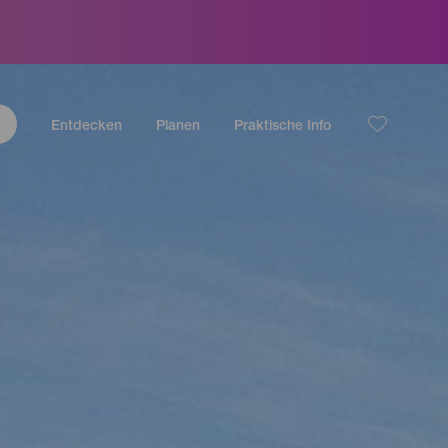
Entdecken
Planen
Praktische Info