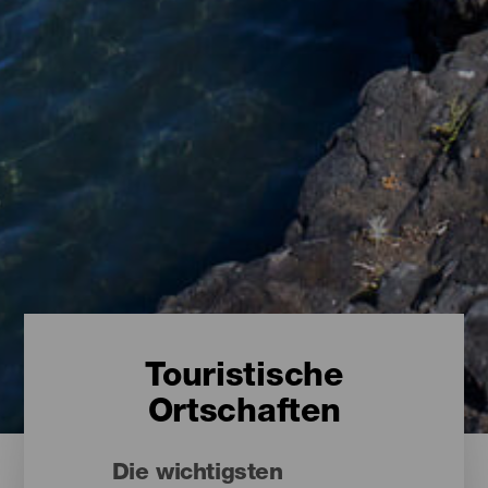
Touristische
Ortschaften
Die wichtigsten