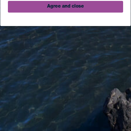
Agree and close