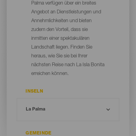
Palma verfügen über ein breites
Angebot an Dienstleistungen und
Annehmlichkeiten und bieten
zudem den Vorteil, dass sie
inmitten einer spektakulären
Landschaft liegen. Finden Sie
heraus, wie Sie sie bei Ihrer
nächsten Reise nach La Isla Bonita
erreichen können.
INSELN
GEMEINDE