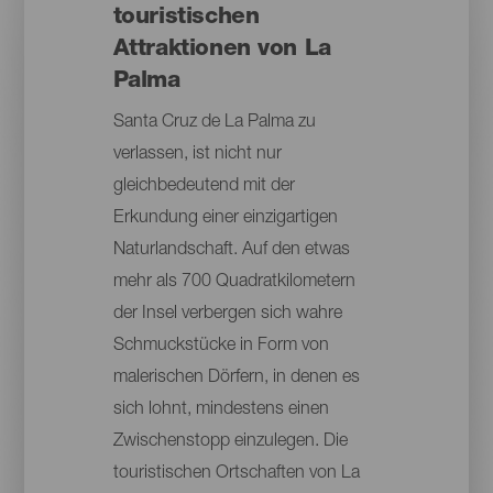
touristischen
Attraktionen von La
Palma
Santa Cruz de La Palma zu
verlassen, ist nicht nur
gleichbedeutend mit der
Erkundung einer einzigartigen
Naturlandschaft. Auf den etwas
mehr als 700 Quadratkilometern
der Insel verbergen sich wahre
Schmuckstücke in Form von
malerischen Dörfern, in denen es
sich lohnt, mindestens einen
Zwischenstopp einzulegen. Die
touristischen Ortschaften von La