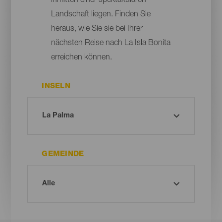
inmitten einer spektakulären
Landschaft liegen. Finden Sie
heraus, wie Sie sie bei Ihrer
nächsten Reise nach La Isla Bonita
erreichen können.
INSELN
GEMEINDE