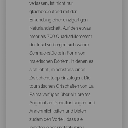
verlassen, ist nicht nur
gleichbedeutend mit der
Erkundung einer einzigartigen
Naturlandschaft. Auf den etwas
mehr als 700 Quadratkilometern
der Insel verbergen sich wahre
Schmuckstücke in Form von
malerischen Dörfern, in denen es
sich lohnt, mindestens einen
Zwischenstopp einzulegen. Die
touristischen Ortschaften von La
Palma verfügen über ein breites
Angebot an Dienstleistungen und
Annehmlichkeiten und bieten
zudem den Vorteil, dass sie