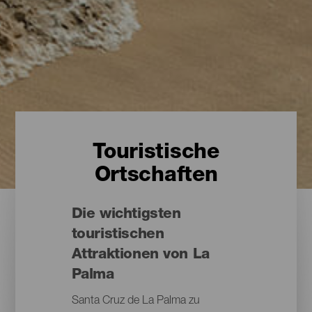
Touristische
Ortschaften
Die wichtigsten
touristischen
Attraktionen von La
Palma
Santa Cruz de La Palma zu