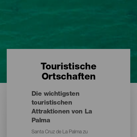
Touristische
Ortschaften
Die wichtigsten
touristischen
Attraktionen von La
Palma
Santa Cruz de La Palma zu