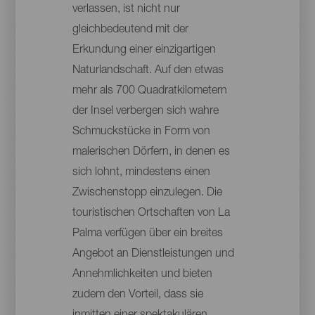
verlassen, ist nicht nur
gleichbedeutend mit der
Erkundung einer einzigartigen
Naturlandschaft. Auf den etwas
mehr als 700 Quadratkilometern
der Insel verbergen sich wahre
Schmuckstücke in Form von
malerischen Dörfern, in denen es
sich lohnt, mindestens einen
Zwischenstopp einzulegen. Die
touristischen Ortschaften von La
Palma verfügen über ein breites
Angebot an Dienstleistungen und
Annehmlichkeiten und bieten
zudem den Vorteil, dass sie