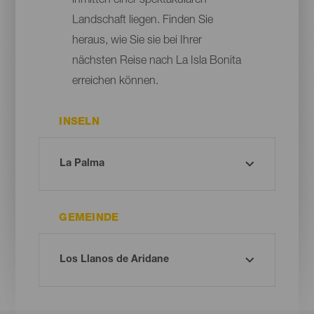
inmitten einer spektakulären
Landschaft liegen. Finden Sie
heraus, wie Sie sie bei Ihrer
nächsten Reise nach La Isla Bonita
erreichen können.
INSELN
GEMEINDE