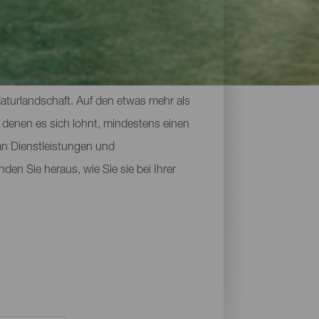
Naturlandschaft. Auf den etwas mehr als
 denen es sich lohnt, mindestens einen
an Dienstleistungen und
den Sie heraus, wie Sie sie bei Ihrer