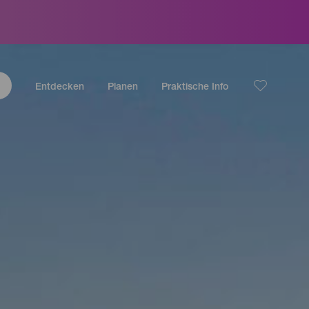
Entdecken
Planen
Praktische Info