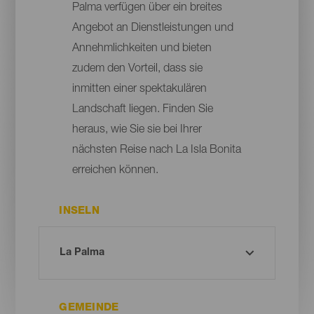
Palma verfügen über ein breites
Angebot an Dienstleistungen und
Annehmlichkeiten und bieten
zudem den Vorteil, dass sie
inmitten einer spektakulären
Landschaft liegen. Finden Sie
heraus, wie Sie sie bei Ihrer
nächsten Reise nach La Isla Bonita
erreichen können.
INSELN
GEMEINDE