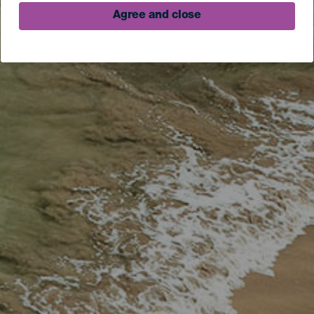
Agree and close