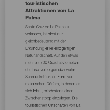
touristischen
Attraktionen von La
Palma
Santa Cruz de La Palma zu
verlassen, ist nicht nur
gleichbedeutend mit der
Erkundung einer einzigartigen
Naturlandschaft. Auf den etwas
mehr als 700 Quadratkilometern
der Insel verbergen sich wahre
Schmuckstücke in Form von
malerischen Dörfern, in denen es
sich lohnt, mindestens einen
Zwischenstopp einzulegen. Die
touristischen Ortschaften von La