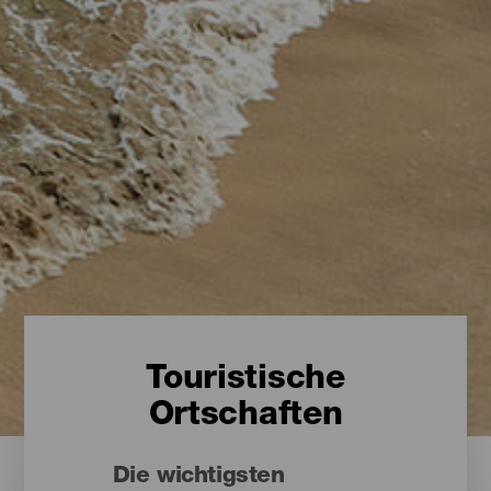
Touristische
Ortschaften
Die wichtigsten