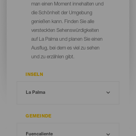
man einen Moment innehalten und
die Schönheit der Umgebung
genießen kann. Finden Sie alle
versteckten Sehenswürdigkeiten
auf La Palma und planen Sie einen
Ausflug, bei dem es viel zu sehen
und zu erzählen gibt.
INSELN
GEMEINDE