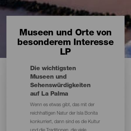
Museen und Orte von
besonderem Interesse
LP
Die wichtigsten
Museen und
Sehenswürdigkeiten
auf La Palma
Wenn es etwas gibt, das mit der
reichhaltigen Natur der Isla Bonita
konkurriert, dann sind es die Kultur
und die Traditionen, die viele