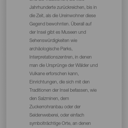
Jahrhunderte zurückreichen, bis in
die Zeit, als die Ureinwohner diese
Gegend bewohnten. Überall auf
der Insel gibt es Museen und
Sehenswürdigkeiten wie
archäologische Parks,
Interpretationszentren, in denen
man die Ursprünge der Wälder und
Vulkane erforschen kann,
Einrichtungen, die sich mit den
Traditionen der Insel befassen, wie
den Salzminen, dem
Zuckerrohranbau oder der
Seidenweberei, oder einfach
symbolträchtige Orte, an denen