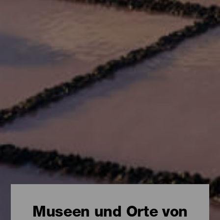
Museen und Orte von