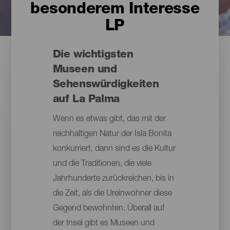
besonderem Interesse
LP
Die wichtigsten
Museen und
Sehenswürdigkeiten
auf La Palma
Wenn es etwas gibt, das mit der
reichhaltigen Natur der Isla Bonita
konkurriert, dann sind es die Kultur
und die Traditionen, die viele
Jahrhunderte zurückreichen, bis in
die Zeit, als die Ureinwohner diese
Gegend bewohnten. Überall auf
der Insel gibt es Museen und