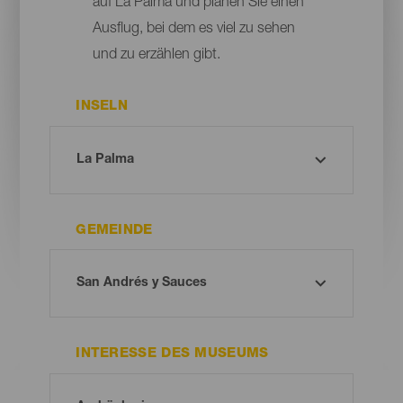
auf La Palma und planen Sie einen
Ausflug, bei dem es viel zu sehen
und zu erzählen gibt.
INSELN
GEMEINDE
INTERESSE DES MUSEUMS