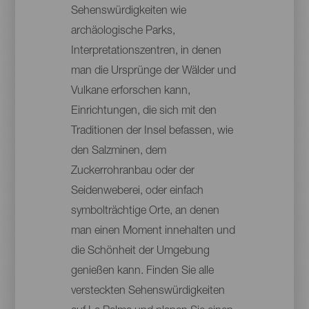
Sehenswürdigkeiten wie
archäologische Parks,
Interpretationszentren, in denen
man die Ursprünge der Wälder und
Vulkane erforschen kann,
Einrichtungen, die sich mit den
Traditionen der Insel befassen, wie
den Salzminen, dem
Zuckerrohranbau oder der
Seidenweberei, oder einfach
symbolträchtige Orte, an denen
man einen Moment innehalten und
die Schönheit der Umgebung
genießen kann. Finden Sie alle
versteckten Sehenswürdigkeiten