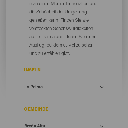
man einen Moment innehalten und
die Schönheit der Umgebung
genießen kann. Finden Sie alle
versteckten Sehenswürdigkeiten
auf La Palma und planen Sie einen
Ausflug, bei dem es viel zu sehen
und zu erzählen gibt.
INSELN
GEMEINDE