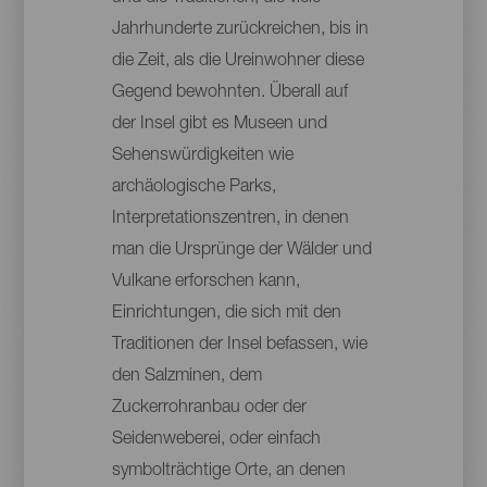
Jahrhunderte zurückreichen, bis in
die Zeit, als die Ureinwohner diese
Gegend bewohnten. Überall auf
der Insel gibt es Museen und
Sehenswürdigkeiten wie
archäologische Parks,
Interpretationszentren, in denen
man die Ursprünge der Wälder und
Vulkane erforschen kann,
Einrichtungen, die sich mit den
Traditionen der Insel befassen, wie
den Salzminen, dem
Zuckerrohranbau oder der
Seidenweberei, oder einfach
symbolträchtige Orte, an denen