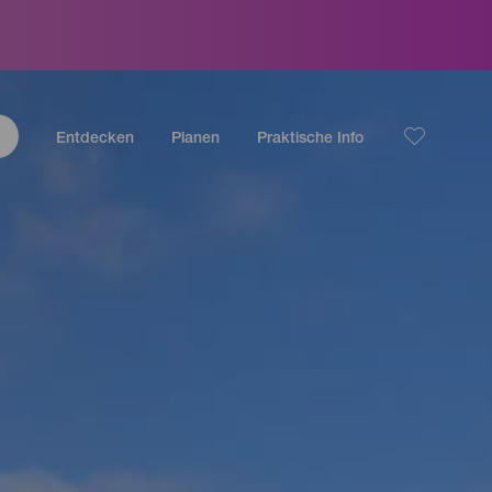
Entdecken
Planen
Praktische Info