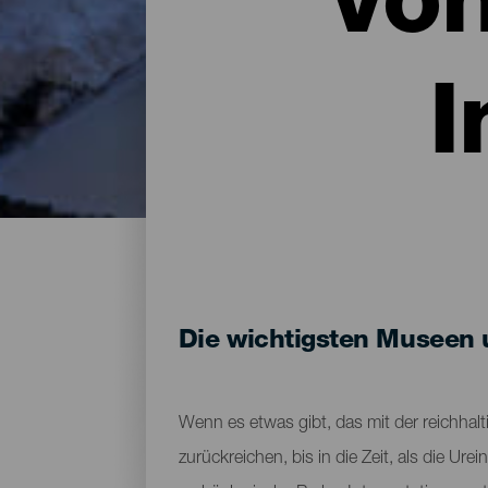
vo
I
Die wichtigsten Museen 
Wenn es etwas gibt, das mit der reichhalti
zurückreichen, bis in die Zeit, als die 