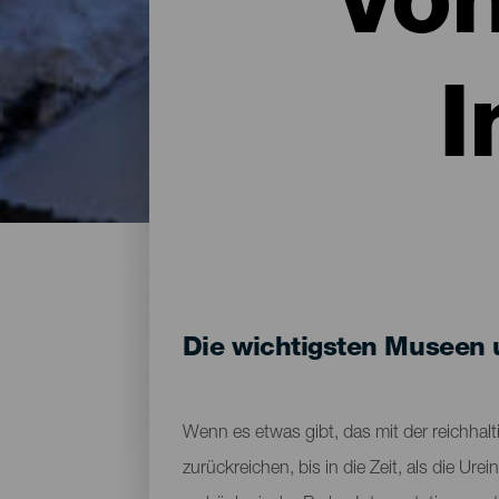
vo
I
Die wichtigsten Museen 
Wenn es etwas gibt, das mit der reichhalti
zurückreichen, bis in die Zeit, als die 