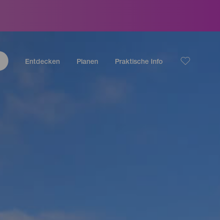
Entdecken
Planen
Praktische Info