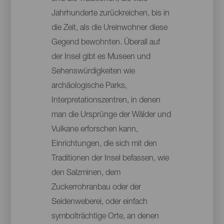
Jahrhunderte zurückreichen, bis in
die Zeit, als die Ureinwohner diese
Gegend bewohnten. Überall auf
der Insel gibt es Museen und
Sehenswürdigkeiten wie
archäologische Parks,
Interpretationszentren, in denen
man die Ursprünge der Wälder und
Vulkane erforschen kann,
Einrichtungen, die sich mit den
Traditionen der Insel befassen, wie
den Salzminen, dem
Zuckerrohranbau oder der
Seidenweberei, oder einfach
symbolträchtige Orte, an denen