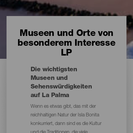
Museen und Orte von
besonderem Interesse
LP
Die wichtigsten
Museen und
Sehenswürdigkeiten
auf La Palma
Wenn es etwas gibt, das mit der
reichhaltigen Natur der Isla Bonita
konkurriert, dann sind es die Kultur
und die Traditionen, die viele