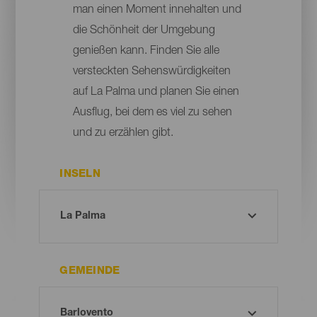
man einen Moment innehalten und
die Schönheit der Umgebung
genießen kann. Finden Sie alle
versteckten Sehenswürdigkeiten
auf La Palma und planen Sie einen
Ausflug, bei dem es viel zu sehen
und zu erzählen gibt.
INSELN
GEMEINDE