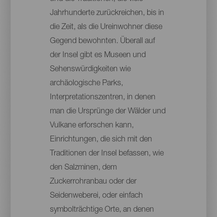
Jahrhunderte zurückreichen, bis in
die Zeit, als die Ureinwohner diese
Gegend bewohnten. Überall auf
der Insel gibt es Museen und
Sehenswürdigkeiten wie
archäologische Parks,
Interpretationszentren, in denen
man die Ursprünge der Wälder und
Vulkane erforschen kann,
Einrichtungen, die sich mit den
Traditionen der Insel befassen, wie
den Salzminen, dem
Zuckerrohranbau oder der
Seidenweberei, oder einfach
symbolträchtige Orte, an denen