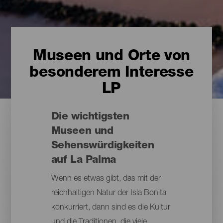
Museen und Orte von
besonderem Interesse
LP
Die wichtigsten
Museen und
Sehenswürdigkeiten
auf La Palma
Wenn es etwas gibt, das mit der
reichhaltigen Natur der Isla Bonita
konkurriert, dann sind es die Kultur
und die Traditionen, die viele