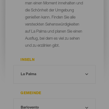
man einen Moment innehalten und
die Schönheit der Umgebung
genießen kann. Finden Sie alle
versteckten Sehenswürdigkeiten
auf La Palma und planen Sie einen
Ausflug, bei dem es viel zu sehen
und zu erzählen gibt.
INSELN
GEMEINDE