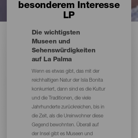
besonderem Interesse
LP
Die wichtigsten
Museen und
Sehenswürdigkeiten
auf La Palma
Wenn es etwas gibt, das mit der
reichhaltigen Natur der Isla Bonita
konkurriert, dann sind es die Kultur
und die Traditionen, die viele
Jahrhunderte zurückreichen, bis in
die Zeit, als die Ureinwohner diese
Gegend bewohnten. Überall auf
der Insel gibt es Museen und