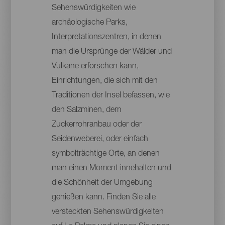
Sehenswürdigkeiten wie
archäologische Parks,
Interpretationszentren, in denen
man die Ursprünge der Wälder und
Vulkane erforschen kann,
Einrichtungen, die sich mit den
Traditionen der Insel befassen, wie
den Salzminen, dem
Zuckerrohranbau oder der
Seidenweberei, oder einfach
symbolträchtige Orte, an denen
man einen Moment innehalten und
die Schönheit der Umgebung
genießen kann. Finden Sie alle
versteckten Sehenswürdigkeiten