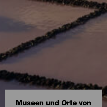
Museen und Orte von