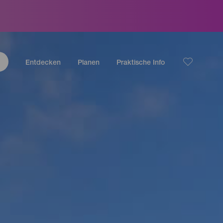
Entdecken
Planen
Praktische Info