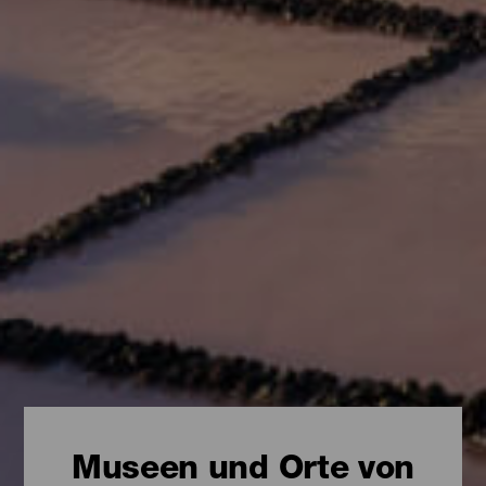
Museen und Orte von