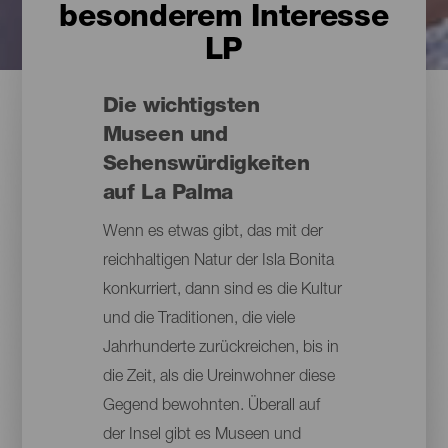
besonderem Interesse
LP
Die wichtigsten
Museen und
Sehenswürdigkeiten
auf La Palma
Wenn es etwas gibt, das mit der
reichhaltigen Natur der Isla Bonita
konkurriert, dann sind es die Kultur
und die Traditionen, die viele
Jahrhunderte zurückreichen, bis in
die Zeit, als die Ureinwohner diese
Gegend bewohnten. Überall auf
der Insel gibt es Museen und