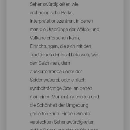
Sehenswürdigkeiten wie
archäologische Parks,
Interpretationszentren, in denen
man die Ursprünge der Wälder und
Vulkane erforschen kann,
Einrichtungen, die sich mit den
Traditionen der Insel befassen, wie
den Salzminen, dem
Zuckerrohranbau oder der
Seidenweberei, oder einfach
symbolträchtige Orte, an denen
man einen Moment innehalten und
die Schönheit der Umgebung
genießen kann. Finden Sie alle
versteckten Sehenswürdigkeiten