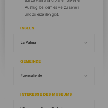
auf La Palma und planen Sie einen
Ausflug, bei dem es viel zu sehen
und zu erzählen gibt.
INSELN
GEMEINDE
INTERESSE DES MUSEUMS