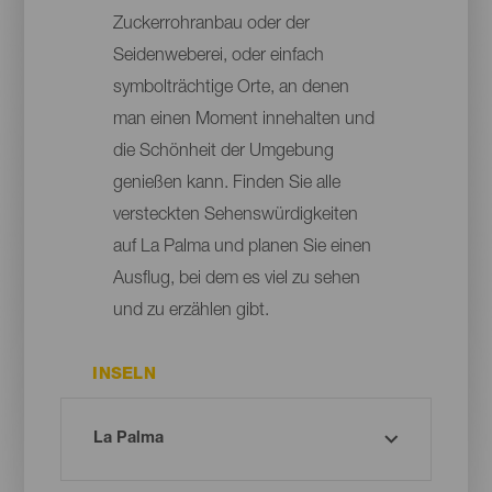
Zuckerrohranbau oder der
Seidenweberei, oder einfach
symbolträchtige Orte, an denen
man einen Moment innehalten und
die Schönheit der Umgebung
genießen kann. Finden Sie alle
versteckten Sehenswürdigkeiten
auf La Palma und planen Sie einen
Ausflug, bei dem es viel zu sehen
und zu erzählen gibt.
INSELN