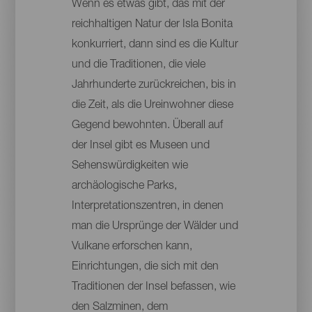
Wenn es etwas gibt, das mit der
reichhaltigen Natur der Isla Bonita
konkurriert, dann sind es die Kultur
und die Traditionen, die viele
Jahrhunderte zurückreichen, bis in
die Zeit, als die Ureinwohner diese
Gegend bewohnten. Überall auf
der Insel gibt es Museen und
Sehenswürdigkeiten wie
archäologische Parks,
Interpretationszentren, in denen
man die Ursprünge der Wälder und
Vulkane erforschen kann,
Einrichtungen, die sich mit den
Traditionen der Insel befassen, wie
den Salzminen, dem