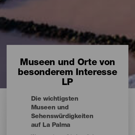
Museen und Orte von
besonderem Interesse
LP
Die wichtigsten
Museen und
Sehenswürdigkeiten
auf La Palma