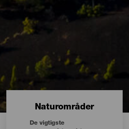
Naturområder
De vigtigste