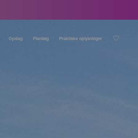
Opdag
Planlæg
Praktiske oplysninger