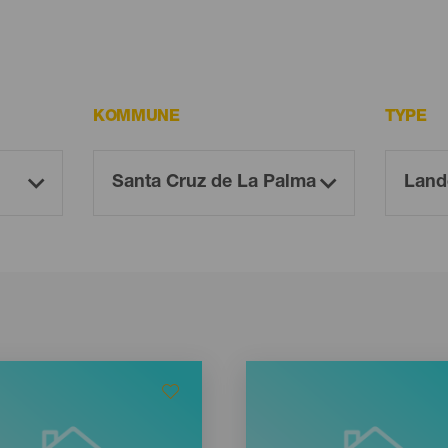
KOMMUNE
TYPE