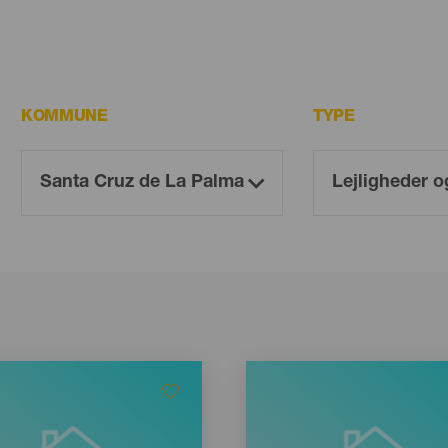
KOMMUNE
TYPE