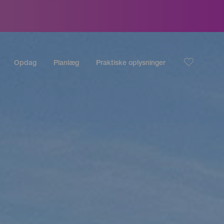
Opdag
Planlæg
Praktiske oplysninger