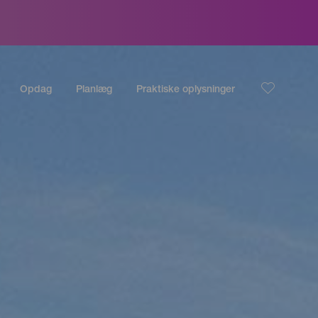
Opdag
Planlæg
Praktiske oplysninger