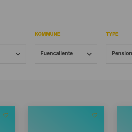
KOMMUNE
TYPE