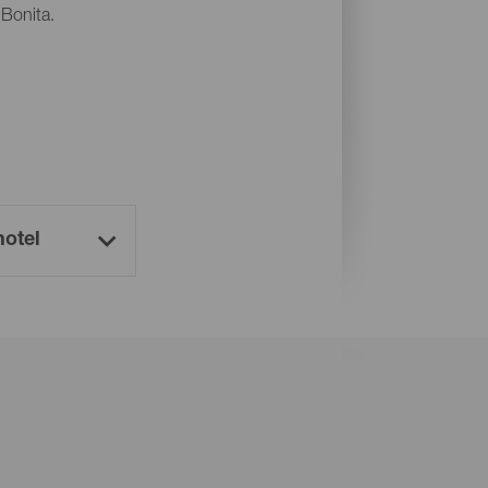
 Bonita.