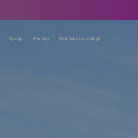
Opdag
Planlæg
Praktiske oplysninger