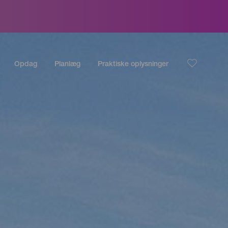
Opdag
Planlæg
Praktiske oplysninger