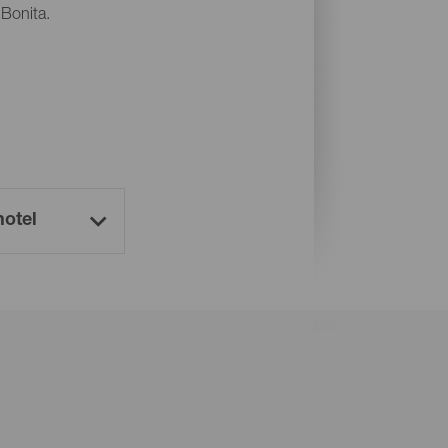
 Bonita.