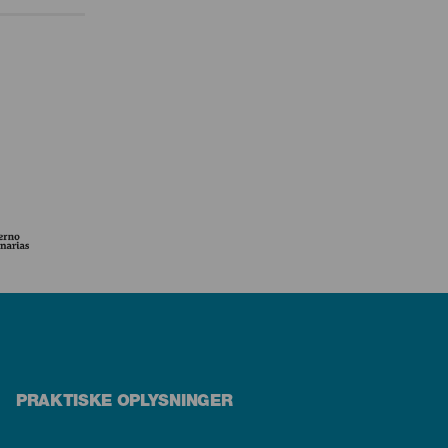
PRAKTISKE OPLYSNINGER