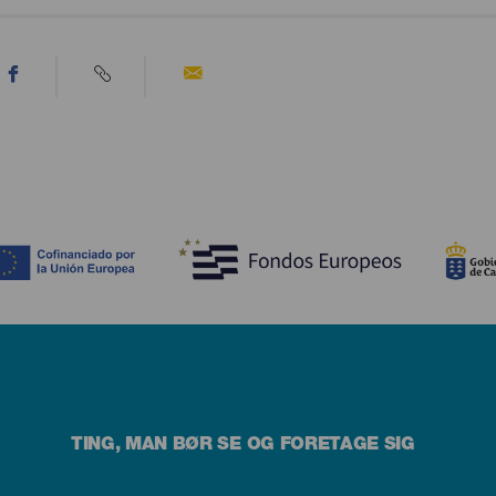
TING, MAN BØR SE OG FORETAGE SIG