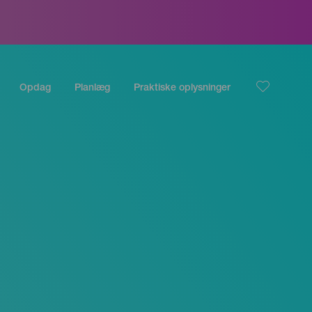
Opdag
Planlæg
Praktiske oplysninger