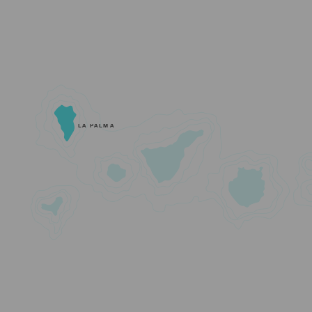
LA PALMA