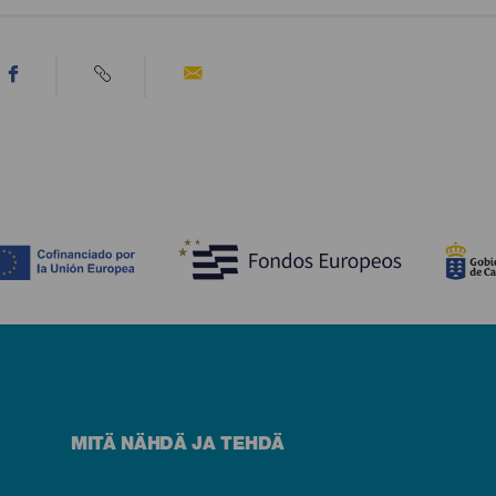
MITÄ NÄHDÄ JA TEHDÄ