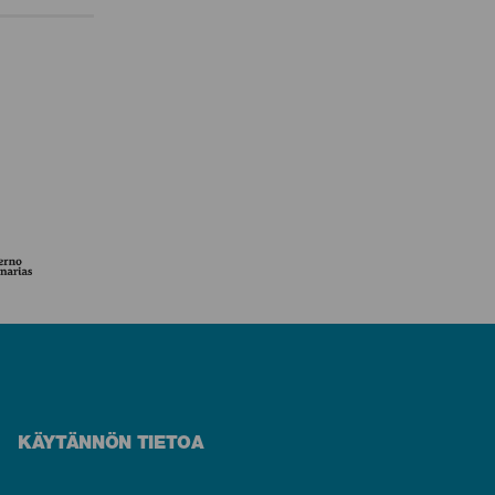
KÄYTÄNNÖN TIETOA