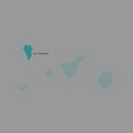
LA PALMA