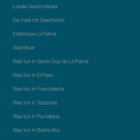
Lokale Geschmäcker
Die Insel mit Geschichte
Erlebnisse La Palma
Abenteuer
Was tun in Santa Cruz de La Palma
Was tun in El Paso
Was tun in Fuencaliente
Was tun in Tazacorte
Was tun in Puntallana
Was tun in Breña Alta