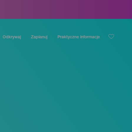
Odkrywaj
Zaplanuj
Praktyczne informacje