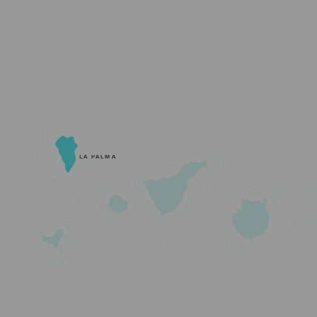
LA PALMA