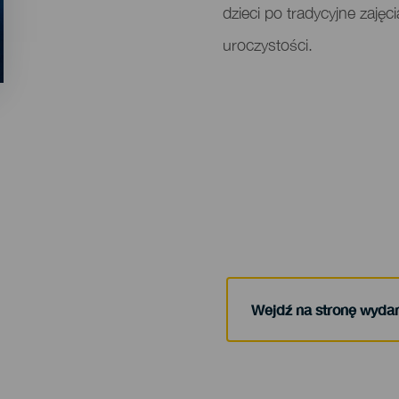
dzieci po tradycyjne zajęci
uroczystości.
Wejdź na stronę wyda