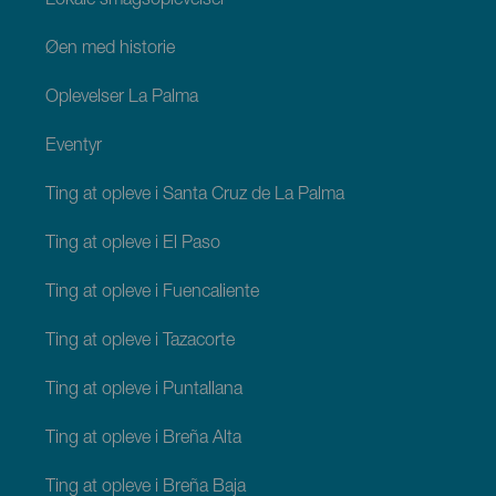
Lokale smagsoplevelser
Øen med historie
Oplevelser La Palma
Eventyr
Ting at opleve i Santa Cruz de La Palma
Ting at opleve i El Paso
Ting at opleve i Fuencaliente
Ting at opleve i Tazacorte
Ting at opleve i Puntallana
Ting at opleve i Breña Alta
Ting at opleve i Breña Baja