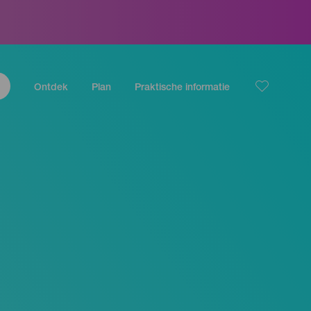
Ontdek
Plan
Praktische informatie