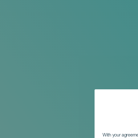
With your agreem