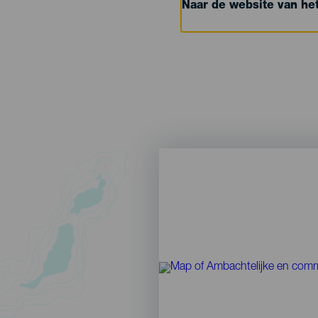
Naar de website van h