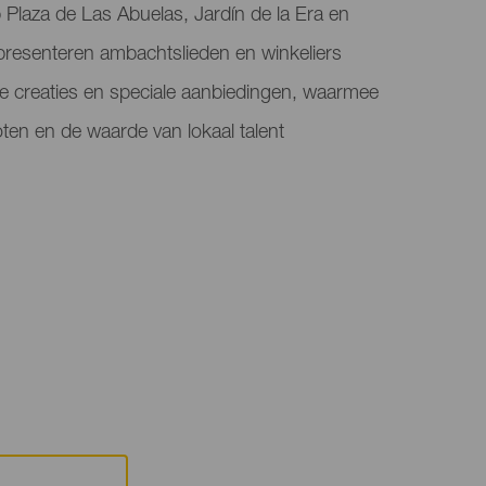
laza de Las Abuelas, Jardín de la Era en
presenteren ambachtslieden en winkeliers
e creaties en speciale aanbiedingen, waarmee
ten en de waarde van lokaal talent