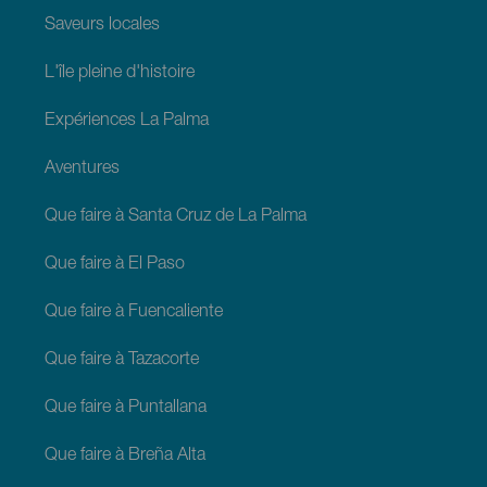
Saveurs locales
L'île pleine d'histoire
Expériences La Palma
Aventures
Que faire à Santa Cruz de La Palma
Que faire à El Paso
Que faire à Fuencaliente
Que faire à Tazacorte
Que faire à Puntallana
Que faire à Breña Alta