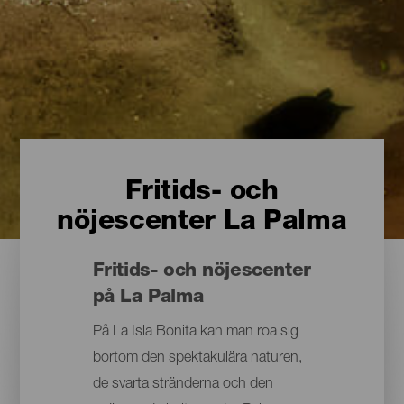
Fritids- och
nöjescenter La Palma
Fritids- och nöjescenter
på La Palma
På La Isla Bonita kan man roa sig
bortom den spektakulära naturen,
de svarta stränderna och den