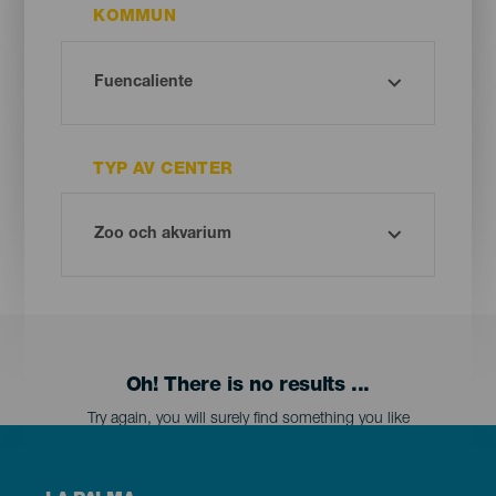
KOMMUN
TYP AV CENTER
Oh! There is no results ...
Try again, you will surely find something you like