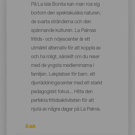
På La Isla Bonita kan man roa sig
bortom den spektakulära naturen,
de svarta stränderna och den
spännande kulturen. La Palmas
fritids- och nöjescenter är ett
utmärkt alternativ för att koppla av
och ha roligt, särskilt om du reser
med de yngsta medlemmarna i
familjen. Lekplatser för barn, ett
djurräddningscenter med ett starkt
pedagogiskt fokus... Hitta den
perfekta fritidsaktiviteten för att
njuta av några dagar på La Palma.
ÖAR