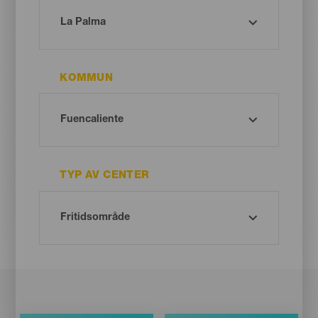
KOMMUN
TYP AV CENTER