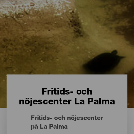
Fritids- och
nöjescenter La Palma
Fritids- och nöjescenter
på La Palma