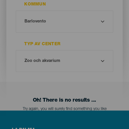
KOMMUN
TYP AV CENTER
Oh! There is no results ...
Try again, you will surely find something you like