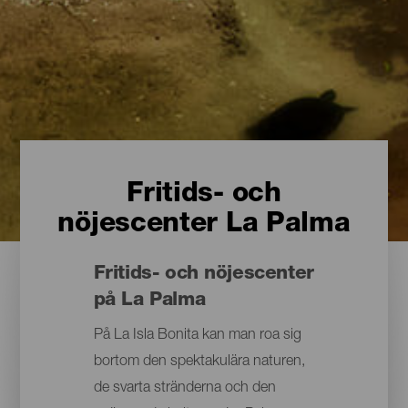
Fritids- och
nöjescenter La Palma
Fritids- och nöjescenter
på La Palma
På La Isla Bonita kan man roa sig
bortom den spektakulära naturen,
de svarta stränderna och den