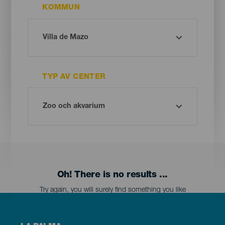
KOMMUN
TYP AV CENTER
Oh! There is no results ...
Try again, you will surely find something you like