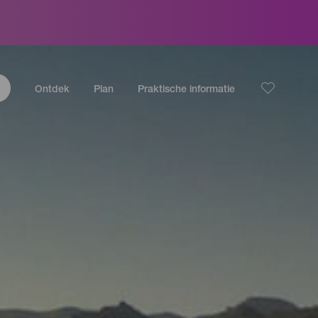
Ontdek
Plan
Praktische informatie