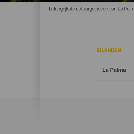
belangrijkste natuurgebieden van La Palm
EILANDEN