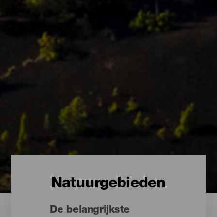
Natuurgebieden
De belangrijkste