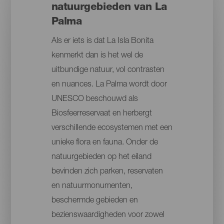
natuurgebieden van La
Palma
Als er iets is dat La Isla Bonita
kenmerkt dan is het wel de
uitbundige natuur, vol contrasten
en nuances. La Palma wordt door
UNESCO beschouwd als
Biosfeerreservaat en herbergt
verschillende ecosystemen met een
unieke flora en fauna. Onder de
natuurgebieden op het eiland
bevinden zich parken, reservaten
en natuurmonumenten,
beschermde gebieden en
bezienswaardigheden voor zowel