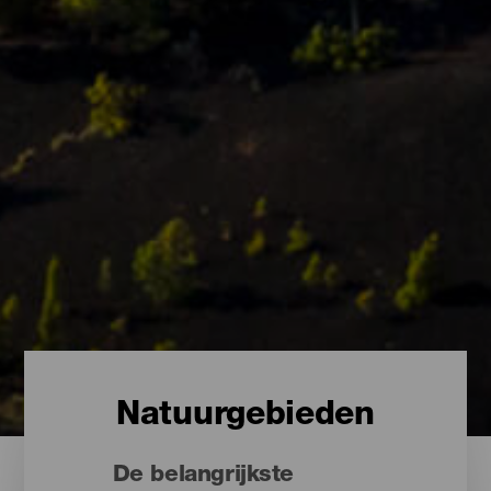
Natuurgebieden
De belangrijkste