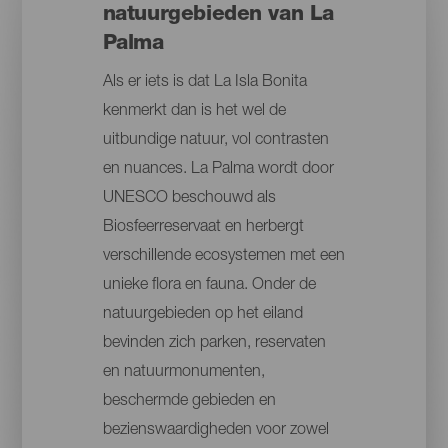
natuurgebieden van La
Palma
Als er iets is dat La Isla Bonita
kenmerkt dan is het wel de
uitbundige natuur, vol contrasten
en nuances. La Palma wordt door
UNESCO beschouwd als
Biosfeerreservaat en herbergt
verschillende ecosystemen met een
unieke flora en fauna. Onder de
natuurgebieden op het eiland
bevinden zich parken, reservaten
en natuurmonumenten,
beschermde gebieden en
bezienswaardigheden voor zowel