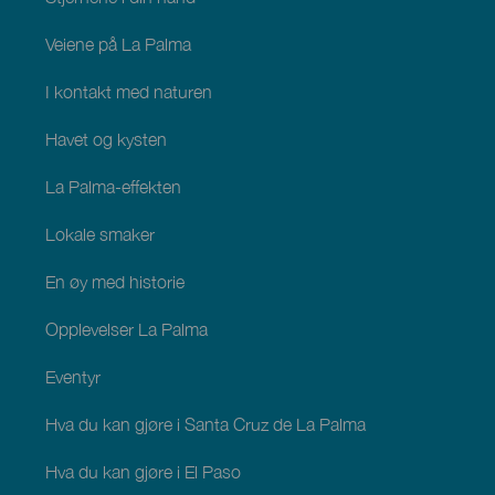
Veiene på La Palma
I kontakt med naturen
Havet og kysten
La Palma-effekten
Lokale smaker
En øy med historie
Opplevelser La Palma
Eventyr
Hva du kan gjøre i Santa Cruz de La Palma
Hva du kan gjøre i El Paso