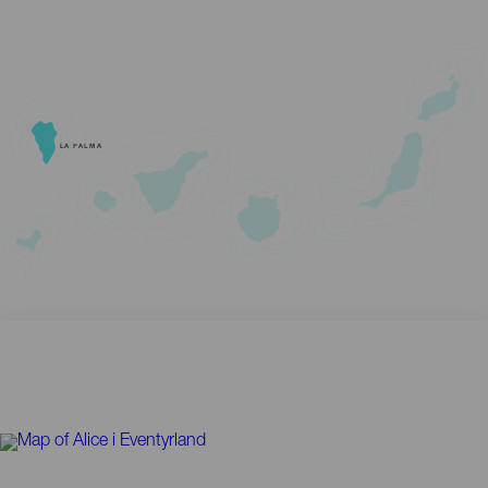
LA PALMA